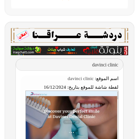
davinci clinic
اسم الموقع:
davinci clinic
لقطة شاشة للموقع بتاريخ:
16/12/2024