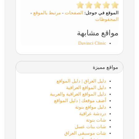
الموقع في جوجل:
الصفحات
-
مرتبط بالموقع
-
المحفوظات
مواقع مشابهة
Davinci Clinic
مواقع مميزة
دليل العراق | دليل المواقع
دليل المواقع العراقية
دليل المواقع العراقية والعربية
أضف موقعك | دليل المواقع
دليل مواقع بنوتة
دردشة عراقية
شات بنوتة
شات بنات عسل
شات موسيقى العراق