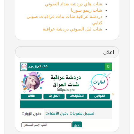
شات هاي دردشة بغداد الصوتي
شات ريمو سوريا
دردشة عراقية شات بنات عراقيات صوتي
كتابي
شات ليل الصوتي دردشة عراقية
اعلان
<