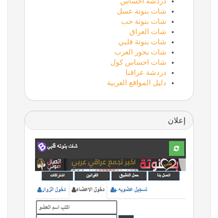
دردشة احساس
شات بنوتة عسل
شات بنوتة حب
شات العراق
شات بنوتة قلبي
شات بحور العرب
شات احساس كول
دردشة عراقنا
دليل المواقع العربية
إعلان