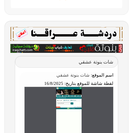
شات بنوتة عشقي
اسم الموقع:
شات بنوتة عشقي
لقطة شاشة للموقع بتاريخ:
16/8/2025