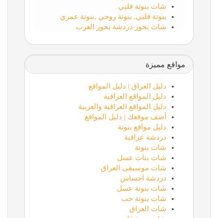
شات بنوتة قلبي
بنوتة قلبي, بنوتة روحي ,بنوتة عمري
شات بحور دردشة بحور العرب
مواقع مميزة
دليل العراق | دليل المواقع
دليل المواقع العراقية
دليل المواقع العراقية والعربية
أضف موقعك | دليل المواقع
دليل مواقع بنوتة
دردشة عراقية
شات بنوتة
شات بنات عسل
شات موسيقى العراق
دردشة احساس
شات بنوتة عسل
شات بنوتة حب
شات العراق