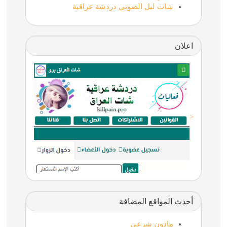
شات ليل الصوتي دردشة عراقية
اعلان
<
أحدث المواقع المضافة
ماذون شرعي