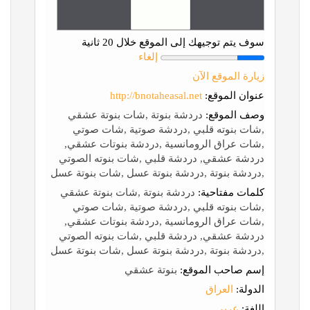
سوف يتم توجيهك إلى الموقع خلال 20 ثانية
إلغاء
زيارة الموقع الآن
عنوان الموقع:
http://bnotaheasal.net
وصف الموقع:
دردشة بنوتة ,شات بنوتة عشقي
,شات بنوته قلبي ,دردشة صوتية ,شات صوتي
,شات عراق الرومانسية ,دردشة بنوتات عشقي,
دردشة عشقي, دردشة قلبي ,شات بنوته الصوتي
,دردشة بنوتة ,دردشة بنوتة عسل ,شات بنوتة عسل
كلمات مفتاحية:
دردشة بنوتة ,شات بنوتة عشقي
,شات بنوته قلبي ,دردشة صوتية ,شات صوتي
,شات عراق الرومانسية ,دردشة بنوتات عشقي,
دردشة عشقي, دردشة قلبي ,شات بنوته الصوتي
,دردشة بنوتة ,دردشة بنوتة عسل ,شات بنوتة عسل
إسم صاحب الموقع:
بنوتة عشقي
الدولة:
العراق
اللغة:
عربي