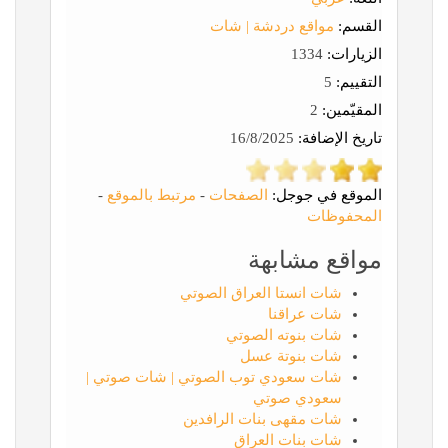
القسم:
مواقع دردشة | شات
الزيارات:
1334
التقييم:
5
المقيّمين:
2
تاريخ الإضافة:
16/8/2025
الموقع في جوجل:
الصفحات
-
مرتبط بالموقع
-
المحفوظات
مواقع مشابهة
شات انستا العراق الصوتي
شات عراقنا
شات بنوته الصوتي
شات بنوتة عسل
شات سعودي توب الصوتي | شات صوتي |
سعودي صوتي
شات مقهى بنات الرافدين
شات بنات العراق