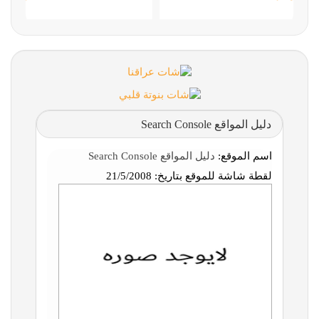
دليل المواقع Search Console
اسم الموقع:
دليل المواقع Search Console
لقطة شاشة للموقع بتاريخ:
21/5/2008