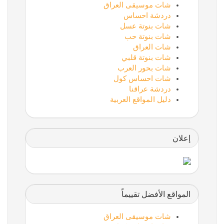
شات موسيقى العراق
دردشة احساس
شات بنوتة عسل
شات بنوتة حب
شات العراق
شات بنوتة قلبي
شات بحور العرب
شات احساس كول
دردشة عراقنا
دليل المواقع العربية
إعلان
المواقع الأفضل تقييماً
شات موسيقى العراق