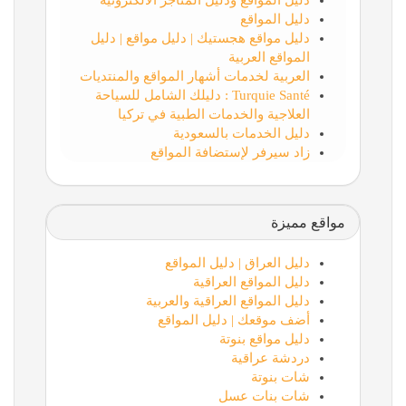
دليل المواقع
دليل مواقع هجستيك | دليل مواقع | دليل
المواقع العربية
العربية لخدمات أشهار المواقع والمنتديات
Turquie Santé : دليلك الشامل للسياحة
العلاجية والخدمات الطبية في تركيا
دليل الخدمات بالسعودية
زاد سيرفر لإستضافة المواقع
مواقع مميزة
دليل العراق | دليل المواقع
دليل المواقع العراقية
دليل المواقع العراقية والعربية
أضف موقعك | دليل المواقع
دليل مواقع بنوتة
دردشة عراقية
شات بنوتة
شات بنات عسل