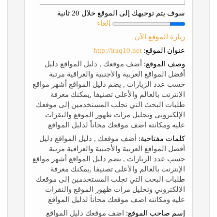
سوف يتم توجيهك إلى الموقع خلال 20 ثانية
إلغاء
زيارة الموقع الآن
عنوان الموقع:
http://iraq10.net
وصف الموقع:
أضف موقعك , دليل المواقع دليل
أفضل المواقع العربية والأجنبية والعراقية مرتبة
حسب عدد الزيارات , يضم دليل المواقع أشهر مواقع
الإنترنت بالعالم والأعلى تصنيفا ,يمكنك معرفة
طلبات البحث التي تجلب المستخدمين إلى موقعك
الإلكتروني وتحليل مرات ظهور الموقع والنقرات
عليه ومكانته اضف موقعك مجاناً لدليل المواقع
كلمات مفتاحية:
أضف موقعك , دليل المواقع دليل
أفضل المواقع العربية والأجنبية والعراقية مرتبة
حسب عدد الزيارات , يضم دليل المواقع أشهر مواقع
الإنترنت بالعالم والأعلى تصنيفا ,يمكنك معرفة
طلبات البحث التي تجلب المستخدمين إلى موقعك
الإلكتروني وتحليل مرات ظهور الموقع والنقرات
عليه ومكانته اضف موقعك مجاناً لدليل المواقع
إسم صاحب الموقع:
اضف موقعك دليل المواقع